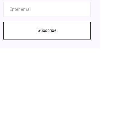
Subscribe