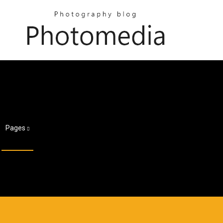
Pages