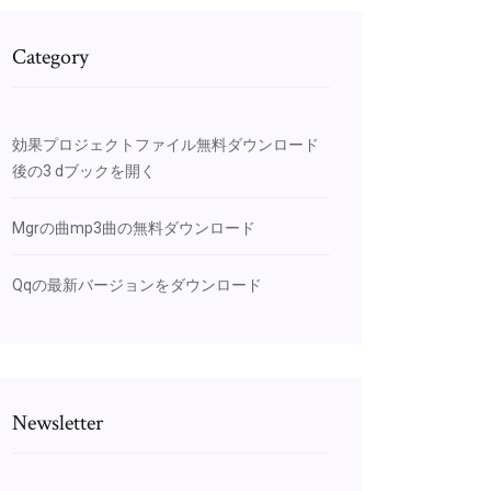
Category
効果プロジェクトファイル無料ダウンロード
後の3 dブックを開く
Mgrの曲mp3曲の無料ダウンロード
Qqの最新バージョンをダウンロード
Newsletter