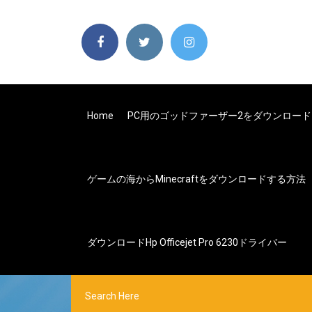
Home
PC用のゴッドファーザー2をダウンロード
ゲームの海からMinecraftをダウンロードする方法
ダウンロードhp Officejet Pro 6230ドライバー