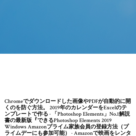
Chromeでダウンロードした画像やPDFが自動的に開
くのを防ぐ方法。 2019年のカレンダーをExcelのテ
ンプレートで作る · 「Photoshop Elements」No.1解説
書の最新版『できるPhotoshop Elements 2019
Windows Amazonプライム家族会員の登録方法（プ
ライムデーにも参加可能） · Amazonで映画をレンタ