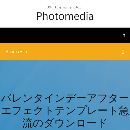
バレンタインデーアフター
エフェクトテンプレート急
流のダウンロード