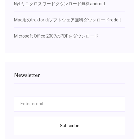
Nytミニクロスワードダウンロード無料android
Mac用のtraktor djソフトウェア無料ダウンロードreddit
Microsoft Office 2007のPDFをダウンロード
Newsletter
Subscribe