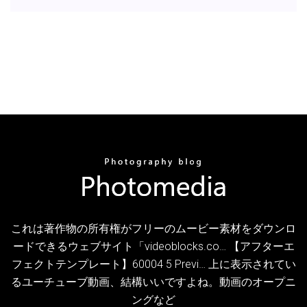
これは著作物の所有権がフリーのムービー素材をダウンロ
ードできるウェブサイト「videoblocks.co… 【アフターエ
フェクトテンプレート】60004 5 Previ… 上に表示されてい
るユーチューブ動画、結構いいですよね。動画のオープニ
ングなど